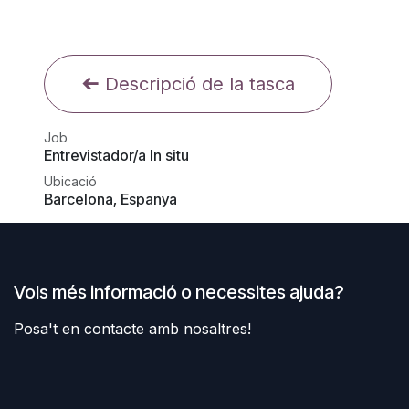
Descripció de la tasca
Job
Entrevistador/a In situ
Ubicació
Barcelona
,
Espanya
Vols més informació o necessites ajuda?
Posa't en contacte amb nosaltres!