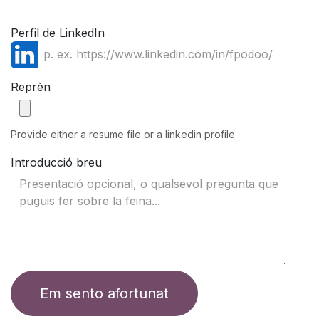
Perfil de LinkedIn
Reprèn
Provide either a resume file or a linkedin profile
Introducció breu
Em sento afortunat